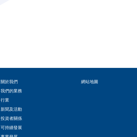
關於我們
網站地圖
我們的業務
行業
新聞及活動
投資者關係
可持續發展
事業發展