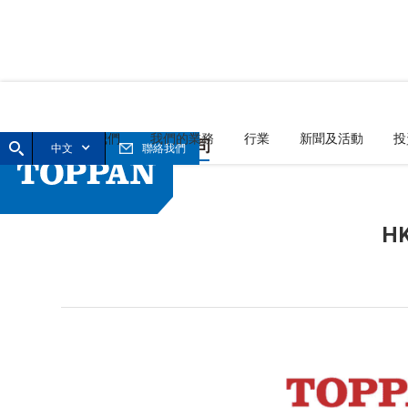
首頁
關於我們
我們的業務
行業
新聞及活動
投
中文
聯絡我們
HK