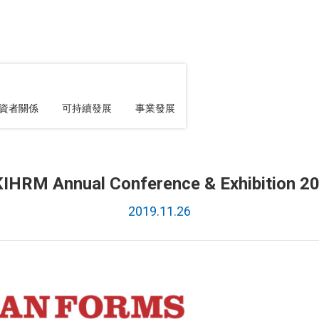
資者關係
可持續發展
事業發展
IHRM Annual Conference & Exhibition 2
2019.11.26