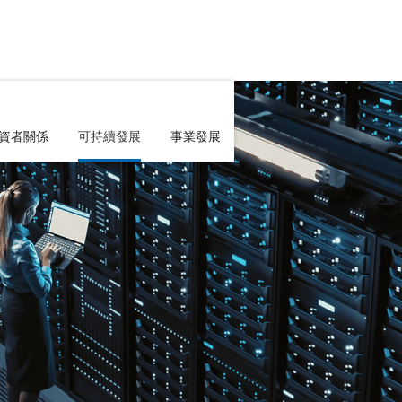
資者關係
可持續發展
事業發展