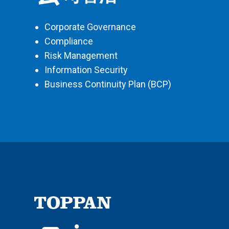
Corporate Governance
Compliance
Risk Management
Information Security
Business Continuity Plan (BCP)