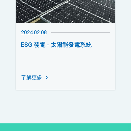
2024.02.08
ESG 發電 - 太陽能發電系統
了解更多