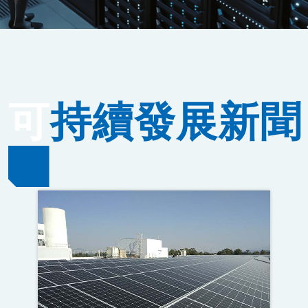
可
持續發展新聞