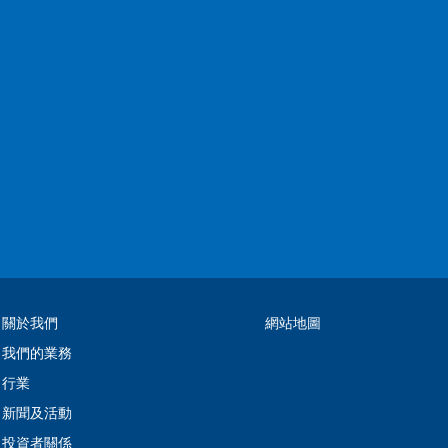
關於我們
網站地圖
我們的業務
行業
新聞及活動
投資者關係