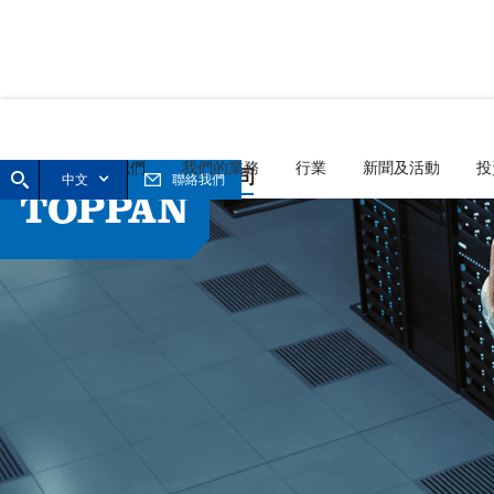
首頁
關於我們
我們的業務
行業
新聞及活動
投
中文
聯絡我們