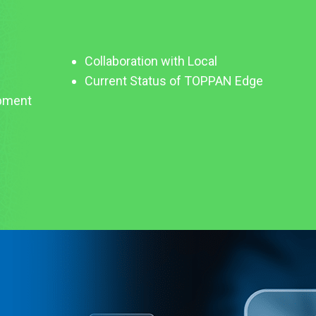
Collaboration with Local
Current Status of TOPPAN Edge
pment