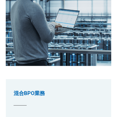
混合BPO業務