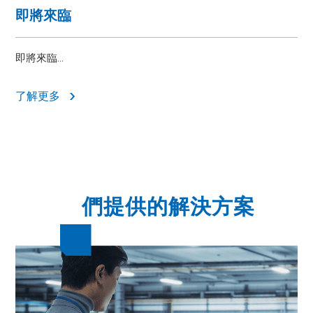
即將來臨
即將來臨...
了解更多
我
們提供的解決方案