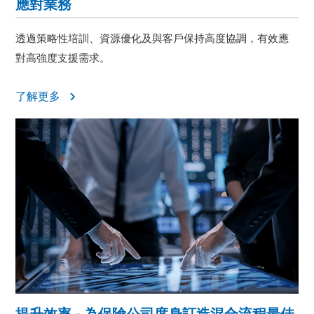
應對業務
透過策略性培訓、資源優化及與客戶保持高度協調，有效應
對高強度支援需求。
了解更多