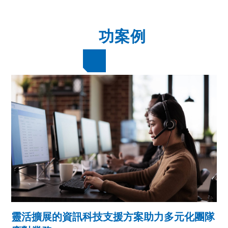
成
功案例
靈活擴展的資訊科技支援方案助力多元化團隊