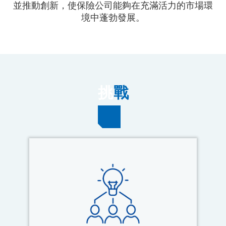
並推動創新，使保險公司能夠在充滿活力的市場環
境中蓬勃發展。
挑
戰