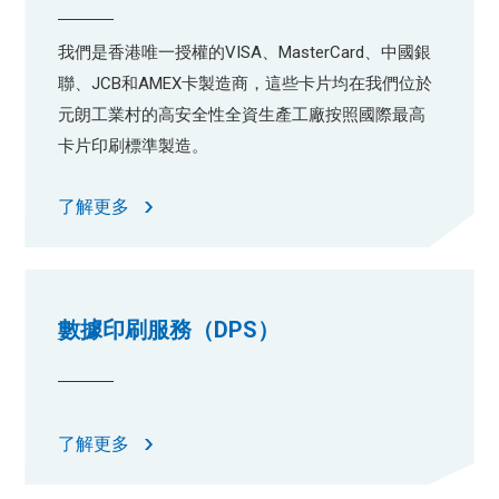
我們是香港唯一授權的VISA、MasterCard、中國銀
聯、JCB和AMEX卡製造商，這些卡片均在我們位於
元朗工業村的高安全性全資生產工廠按照國際最高
卡片印刷標準製造。
了解更多
數據印刷服務（DPS）
了解更多