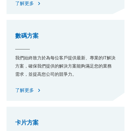
了解更多
數碼方案
我們始終致力於為每位客戶提供最新、專業的IT解決
方案，確保我們提供的解決方案能夠滿足您的業務
需求，並提高您公司的競爭力。
了解更多
卡片方案