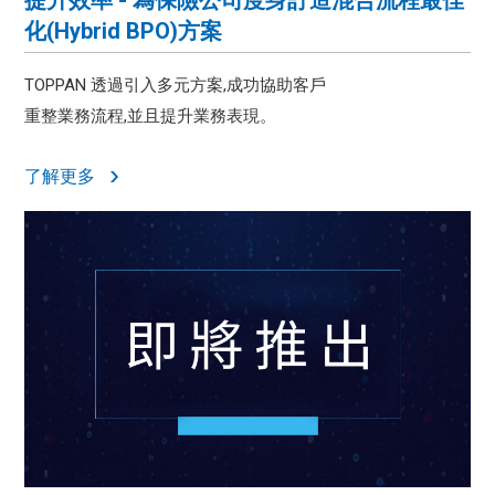
提升效率 - 為保險公司度身訂造混合流程最佳
化(Hybrid BPO)方案
TOPPAN 透過引入多元方案,成功協助客戶
重整業務流程,並且提升業務表現。
了解更多