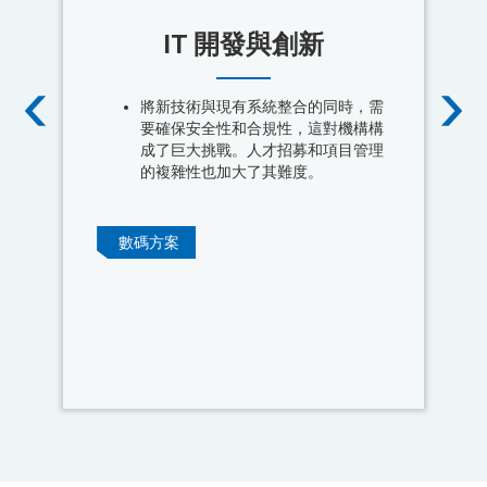
IT 開發與創新
將新技術與現有系統整合的同時，需
要確保安全性和合規性，這對機構構
成了巨大挑戰。人才招募和項目管理
的複雜性也加大了其難度。
數碼方案