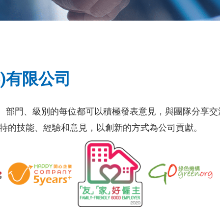
)有限公司
、部門、級別的每位都可以積極發表意見，與團隊分享交
獨特的技能、經驗和意見，以創新的方式為公司貢獻。