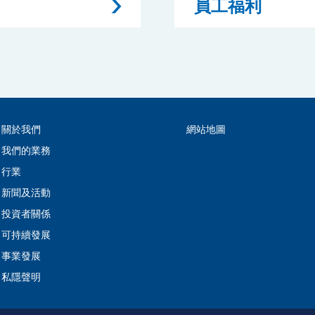
員工福利
關於我們
網站地圖
我們的業務
行業
新聞及活動
投資者關係
可持續發展
事業發展
私隱聲明