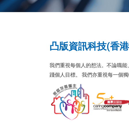
凸版資訊科技(香港
我們重視每個人的想法。不論職能
踐個人目標。 我們亦重視每一個