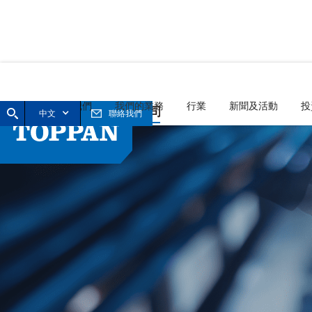
首頁
關於我們
我們的業務
行業
新聞及活動
投
中文
聯絡我們