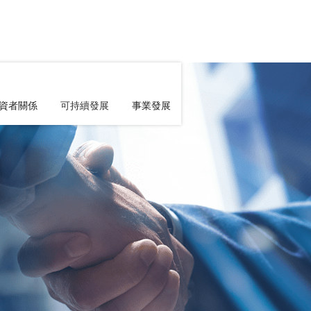
資者關係
可持續發展
事業發展