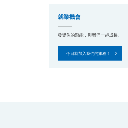
就業機會
發覺你的潛能，與我們一起成長。
今日就加入我們的旅程！