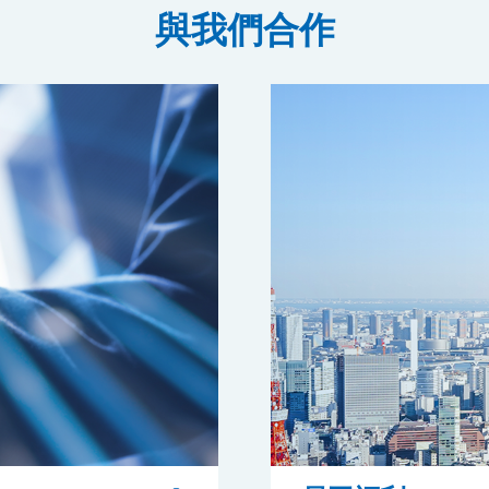
與我們合作