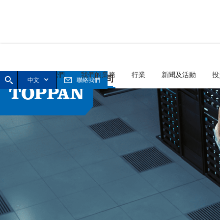
首頁
關於我們
我們的業務
行業
新聞及活動
投
中文
聯絡我們