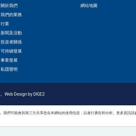
關於我們
網站地圖
我們的業務
行業
新聞及活動
投資者關係
可持續發展
事業發展
私隱聲明
利。
Web Design
by DIGE2
體功能。我們可能會與第三方共享您在本網站的使用信息，以進行廣告和分析。更多資訊