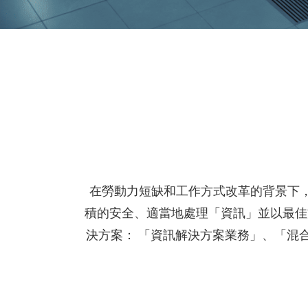
在勞動力短缺和工作方式改革的背景下
積的安全、適當地處理「資訊」並以最佳
決方案： 「資訊解決方案業務」、「混合