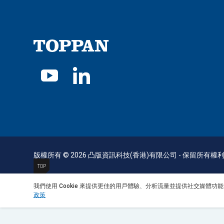
版權所有 © 2026 凸版資訊科技(香港)有限公司 - 保留所有權
TOP
我們使用 Cookie 來提供更佳的用戶體驗、分析流量並提供社交媒
政策