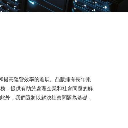
和提高運營效率的進展。凸版擁有長年累
業務，提供有助於處理企業和社會問題的解
」。此外，我們還將以解決社會問題為基礎，