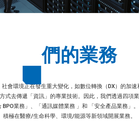
我
們的業務
，社會環境正在發生重大變化，如數位轉換（DX）的加速
方式去傳遞「資訊」的專業技術。因此，我們透過四項
 BPO業務」、「通訊媒體業務 」和 「安全產品業務
積極在醫療/生命科學、環境/能源等新領域開展業務。