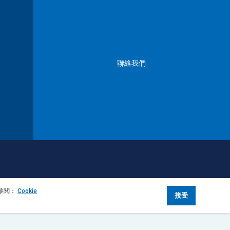
聯絡我們
請參閱：
Cookie
接受