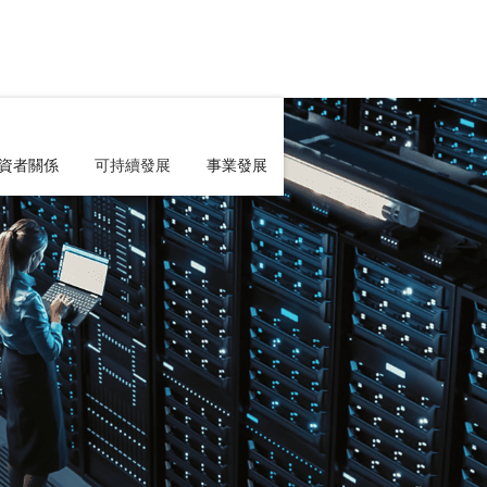
資者關係
可持續發展
事業發展