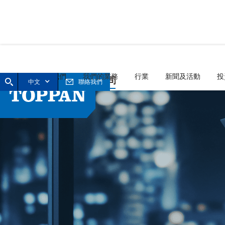
首頁
關於我們
我們的業務
行業
新聞及活動
投
中文
聯絡我們