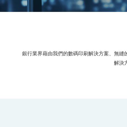
銀行業界藉由我們的數碼印刷解決方案、無縫的
解決