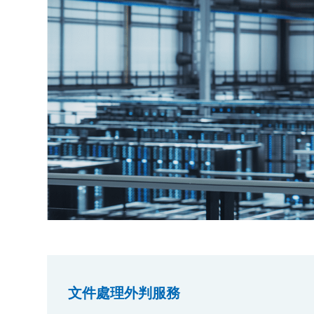
文件處理外判服務