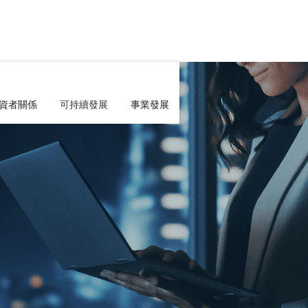
資者關係
可持續發展
事業發展