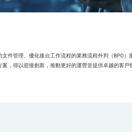
文件管理、優化後台工作流程的業務流程外判（BPO）服
方案，得以迎接創新，推動更好的運營並提供卓越的客戶