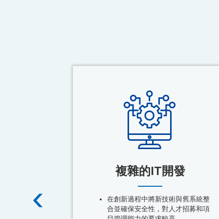
複雜的IT開發
在創新過程中將新技術與舊系統整
合並確保安全性，對人才招募和項
目管理能力的要求較高。