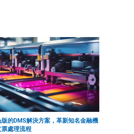
凸版的DMS解決方案，革新知名金融機
支票處理流程