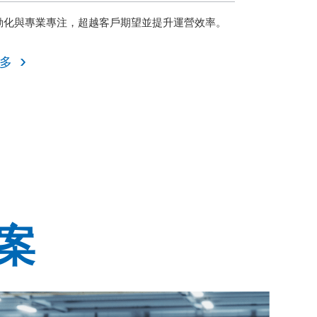
動化與專業專注，超越客戶期望並提升運營效率。
多
案