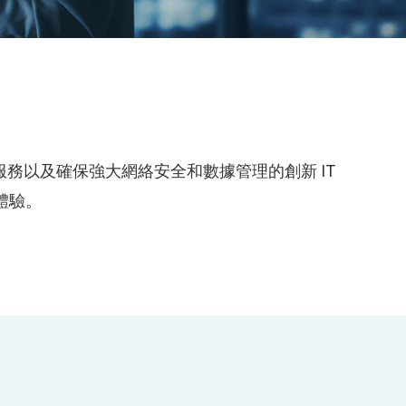
務以及確保強大網絡安全和數據管理的創新 IT
體驗。