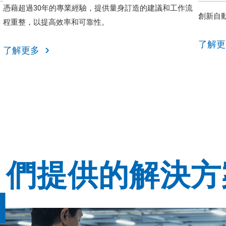
憑藉超過30年的專業經驗，提供量身訂造的建議和工作流
創新自
程重整，以提高效率和可靠性。
了解更
了解更多
我
們提供的解決方