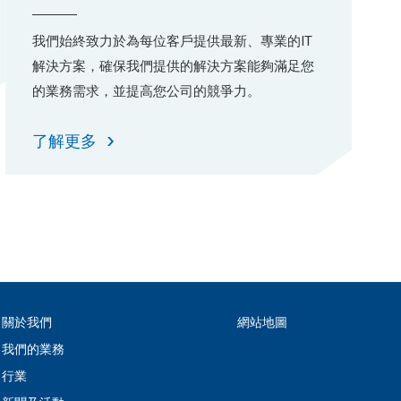
我們始終致力於為每位客戶提供最新、專業的IT
解決方案，確保我們提供的解決方案能夠滿足您
的業務需求，並提高您公司的競爭力。
了解更多
關於我們
網站地圖
我們的業務
行業