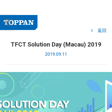
返回
TFCT Solution Day (Macau) 2019
2019.09.11