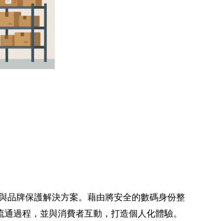
進的防偽與品牌保護解決方案。藉由將安全的數碼身份整
追蹤流通過程，並與消費者互動，打造個人化體驗。