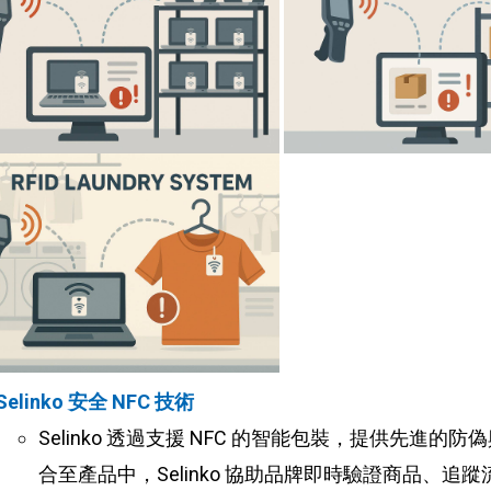
Selinko 安全 NFC 技術
Selinko 透過支援 NFC 的智能包裝，提供先
合至產品中，Selinko 協助品牌即時驗證商品、