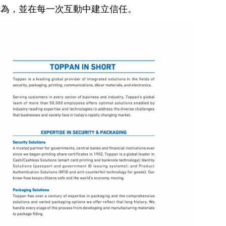
行為，並在每一次互動中建立信任。