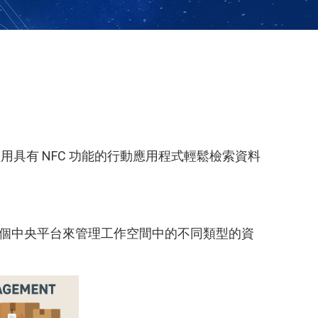
具有 NFC 功能的行動應用程式輕鬆檢索資料
供一個中央平台來管理工作空間中的不同類型的資
。