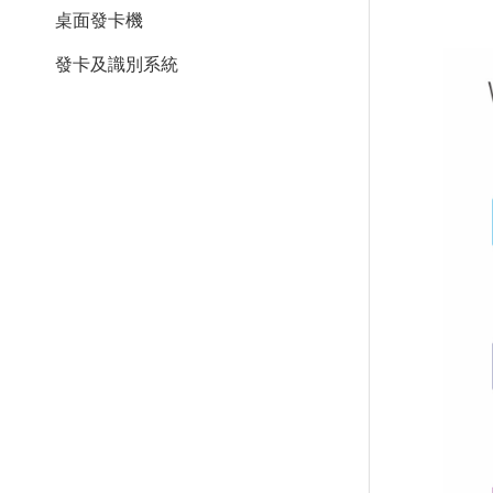
桌面發卡機
發卡及識別系統