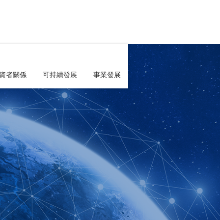
資者關係
可持續發展
事業發展