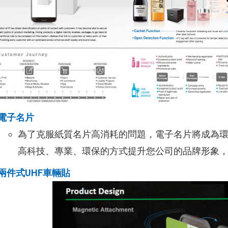
電子名片
為了克服紙質名片高消耗的問題，電子名片將成為
高科技、專業、環保的方式提升您公司的品牌形象
兩件式UHF車輛貼