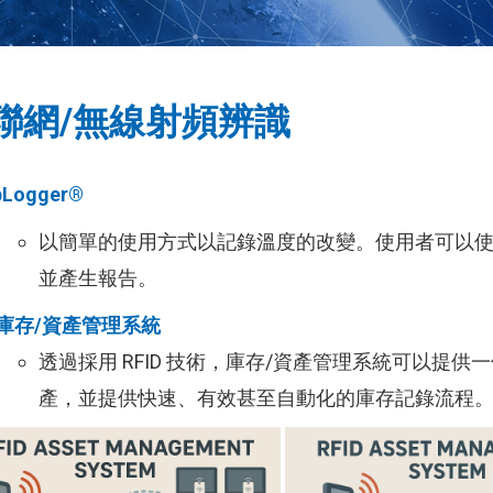
聯網/無線射頻辨識
Logger®
以簡單的使用方式以記錄溫度的改變。使用者可以使用
並產生報告。
庫存/資產管理系統
透過採用 RFID 技術，庫存/資產管理系統可以提
產，並提供快速、有效甚至自動化的庫存記錄流程