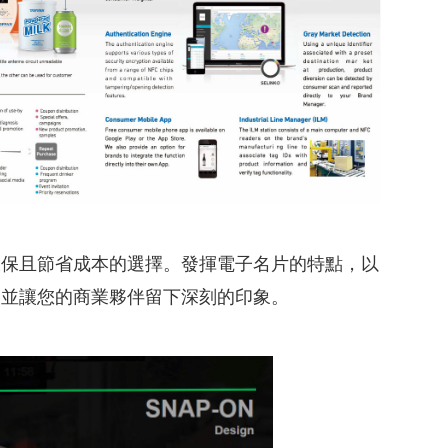
環保且節省成本的選擇。發揮電子名片的特點，以
，並讓您的商業夥伴留下深刻的印象。