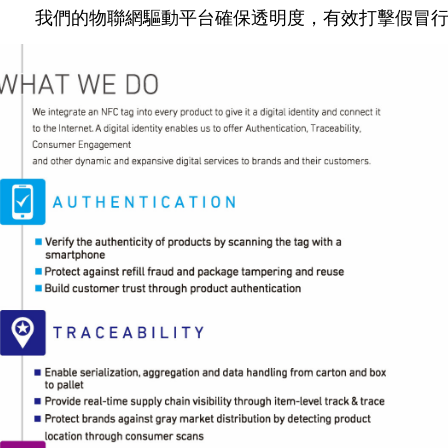
我們的物聯網驅動平台確保透明度，有效打擊假冒