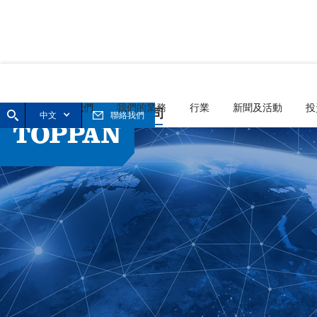
首頁
關於我們
我們的業務
行業
新聞及活動
投
中文
聯絡我們