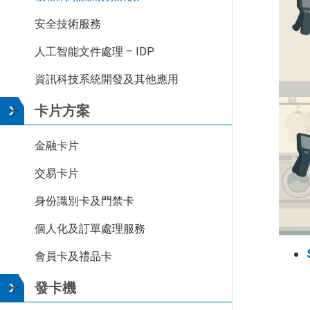
安全技術服務
人工智能文件處理 – IDP
資訊科技系統開發及其他應用
卡片方案
金融卡片
交易卡片
身份識別卡及門禁卡
個人化及訂單處理服務
會員卡及禮品卡
發卡機