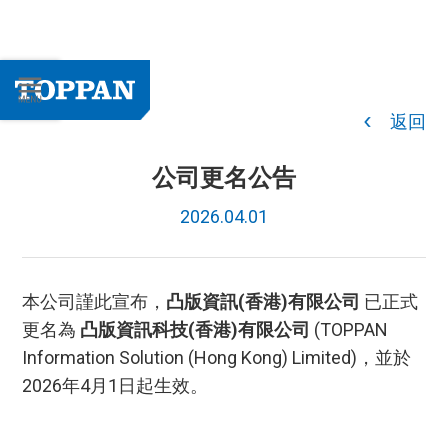
返回
公司更名公告
2026.04.01
本公司謹此宣布，
凸版資訊(香港)有限公司
已正式
更名為
凸版資訊科技(香港)有限公司
(TOPPAN
Information Solution (Hong Kong) Limited)，並於
2026年4月1日起生效。