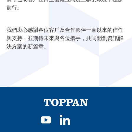
前行。
我們衷心感謝各位客戶及合作夥伴一直以來的信任
與支持，並期待未來與各位攜手，共同開創資訊解
決方案的新篇章。