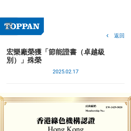
返回
宏樂廠榮獲「節能證書（卓越級
別）」殊榮
2025.02.17