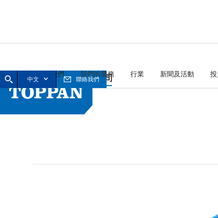
首頁
關於我們
我們的業務
行業
新聞及活動
投
中文
聯絡我們