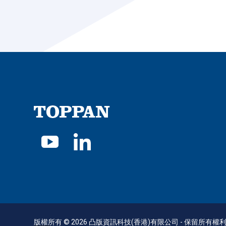
版權所有 © 2026 凸版資訊科技(香港)有限公司 - 保留所有權