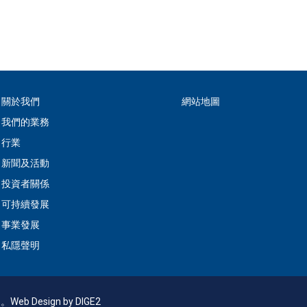
關於我們
網站地圖
我們的業務
行業
新聞及活動
投資者關係
可持續發展
事業發展
私隱聲明
利。
Web Design
by DIGE2