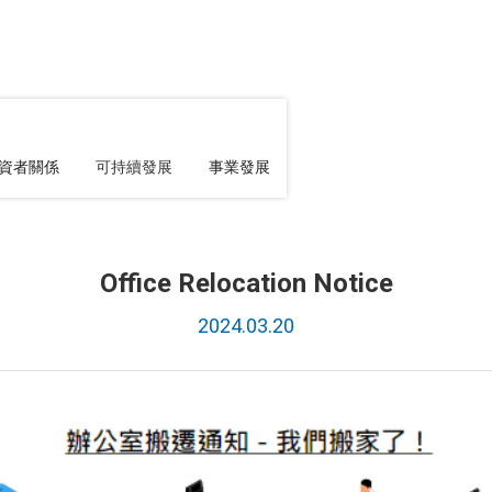
資者關係
可持續發展
事業發展
Office Relocation Notice
2024.03.20