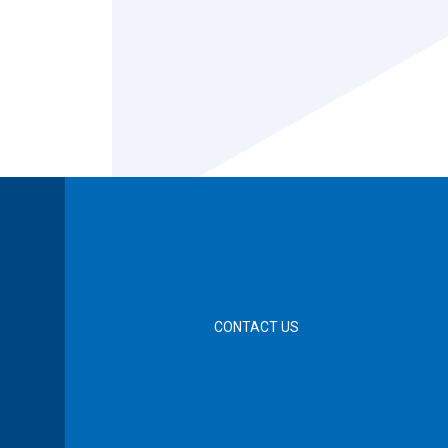
CONTACT US