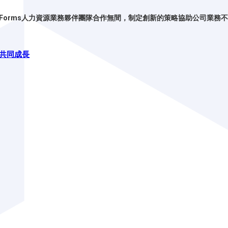
an Forms人力資源業務夥伴團隊合作無間，制定創新的策略協助公司業務
繫共同成長