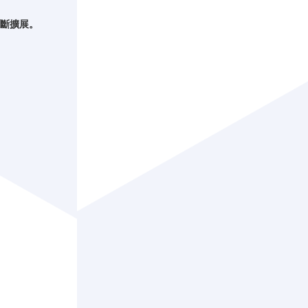
不斷擴展。