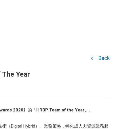
Back
 The Year
wards 2020》
的
「HRBP Team of the Year」
。
術（Digital Hybrid）」業務策略，轉化成人力資源業務夥