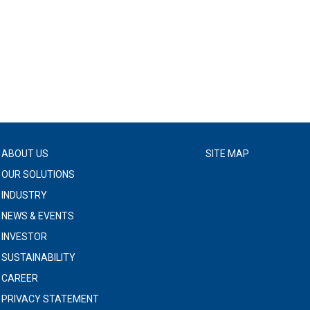
ABOUT US
SITE MAP
OUR SOLUTIONS
INDUSTRY
NEWS & EVENTS
INVESTOR
SUSTAINABILITY
CAREER
PRIVACY STATEMENT